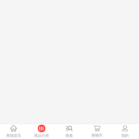
购物车
商城首页
商品分类
搜索
我的