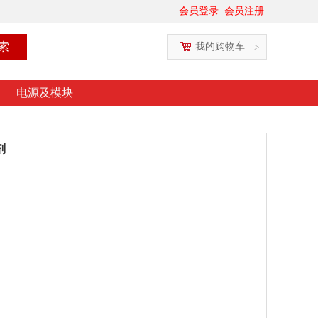
会员登录
会员注册
我的购物车
>
电源及模块
剂