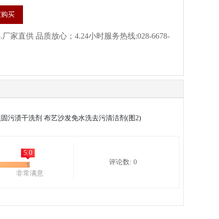
宝购买
家直供 品质放心；4.24小时服务热线:028-6678-
5.0
评论数: 0
非常满意