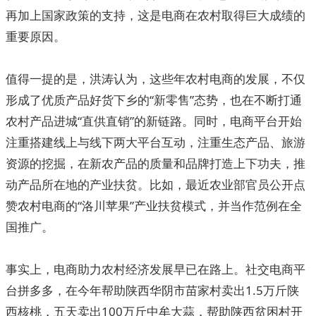
再加上国家政策的支持，这是电商在农村取得巨大成绩的
重要原因。
值得一提的是，洪涛认为，这些年农村电商的发展，不仅
形成了优质产品好货下乡的“新零售”态势，也在不断打通
农村产品进城“直供直销”的新链路。同时，电商平台开始
注重搭建线上与线下两大平台互动，注重生态产品、旅游
资源的挖掘，在新农产品的质量和品牌打造上下功夫，推
动产品所在地的产业扶贫。比如，最近农业部官员公开点
赞农村电商的“洛川苹果”产业扶贫模式，并当作范例在全
国推广。
事实上，电商助力农村经济发展早已在路上。社交电商平
台拼多多，在今年帮助陕西华阴市苗家村卖出1.5万斤陕
西核桃，五天卖出100万斤中牟大蒜，帮助陕西贫困村开