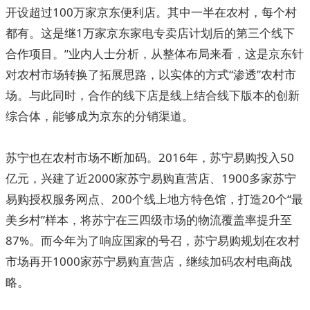
开设超过100万家京东便利店。其中一半在农村，每个村
都有。这是继1万家京东家电专卖店计划后的第三个线下
合作项目。”业内人士分析，从整体布局来看，这是京东针
对农村市场转换了拓展思路，以实体的方式“渗透”农村市
场。与此同时，合作的线下店是线上结合线下版本的创新
综合体，能够成为京东的分销渠道。
苏宁也在农村市场不断加码。2016年，苏宁易购投入50
亿元，兴建了近2000家苏宁易购直营店、1900多家苏宁
易购授权服务网点、200个线上地方特色馆，打造20个“最
美乡村”样本，将苏宁在三四级市场的物流覆盖率提升至
87%。而今年为了响应国家的号召，苏宁易购规划在农村
市场再开1000家苏宁易购直营店，继续加码农村电商战
略。