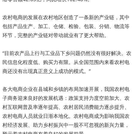
农村电商的发展在农村地区创造了一条新的产业链，其中
包括产品生产、加工、仓储、检验、包装、分销、物流等
环节，完整的产业链对带动就业有了更大帮助。
“目前农产品上行与工业品下乡问题仍然没有很好解决。农
民信息化程度低、购买力有限。从全国范围内来看农村电
商还没有出现真正意义上成功的模式。”
各大电商企业在县城和乡镇的布局加速开展，我国农村电
子商务迎来良好的发展机遇：政策支持力度空前加大、农
村互联网普及率逐年提高、农村居民消费能力逐步提升、
农村电商人员就业日渐本地化。农村电商成为影响我国农
村经济发展、助力乡村振兴中一股不可忽视的新兴力量，
预示着农村电商有着良好的发展前景。