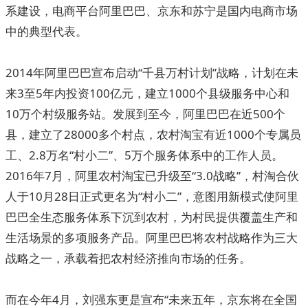
系建设，电商平台阿里巴巴、京东和苏宁是国内电商市场
中的典型代表。
2014年阿里巴巴宣布启动“千县万村计划”战略，计划在未
来3至5年内投资100亿元，建立1000个县级服务中心和
10万个村级服务站。发展到至今，阿里巴巴在近500个
县，建立了28000多个村点，农村淘宝有近1000个专属员
工、2.8万名“村小二”、5万个服务体系中的工作人员。
2016年7月，阿里农村淘宝已升级至“3.0战略”，村淘合伙
人于10月28日正式更名为“村小二”，意图用新模式使阿里
巴巴全生态服务体系下沉到农村，为村民提供覆盖生产和
生活场景的多项服务产品。阿里巴巴将农村战略作为三大
战略之一，承载着把农村经济推向市场的任务。
而在今年4月，刘强东更是宣布“未来五年，京东将在全国