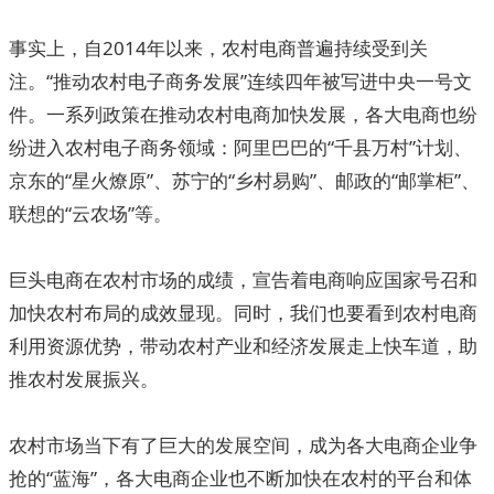
事实上，自2014年以来，农村电商普遍持续受到关
注。“推动农村电子商务发展”连续四年被写进中央一号文
件。一系列政策在推动农村电商加快发展，各大电商也纷
纷进入农村电子商务领域：阿里巴巴的“千县万村”计划、
京东的“星火燎原”、苏宁的“乡村易购”、邮政的“邮掌柜”、
联想的“云农场”等。
巨头电商在农村市场的成绩，宣告着电商响应国家号召和
加快农村布局的成效显现。同时，我们也要看到农村电商
利用资源优势，带动农村产业和经济发展走上快车道，助
推农村发展振兴。
农村市场当下有了巨大的发展空间，成为各大电商企业争
抢的“蓝海”，各大电商企业也不断加快在农村的平台和体