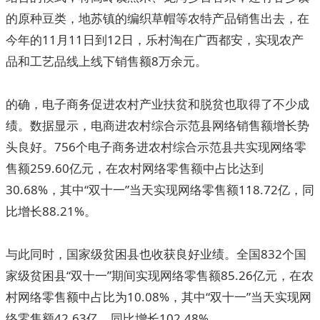
的原种豆类，地苏镇的编织草帽等农特产品销售出去，在
今年的11月11日到12日，乐村淘在广西都安，实现农产
品和工艺品线上线下销售额8万余元。
的确，电子商务促进农村产业扶贫和脱贫也取得了不少成
绩。数据显示，电商进农村综合示范县网络销售额增长势
头良好。756个电子商务进农村综合示范县共实现网络零
售额259.60亿元，在农村网络零售额中占比达到
30.68%，其中“双十一”当天实现网络零售额118.72亿，同
比增长88.21%。
与此同时，国家级贫困县也收获良好业绩。全国832个国
家级贫困县“双十一”期间实现网络零售额85.26亿元，在农
村网络零售额中占比为10.08%，其中“双十一”当天实现网
络零售额42.63亿，同比增长102.48%。