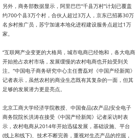
另外，商务部数据显示，阿里巴巴“千县万村”计划已覆盖
约700个县3万个村，合伙人超过3万人，京东已招募30万
名乡村推广员，苏宁加速本地化进程建设服务点超过1万
家。
“互联网产业变更的大格局，城市电商已经饱和，各大电商
开始抢占农村市场，发展缓慢的农村电商也开始受到关
注。”中国电子商务研究中心主任曹磊对《中国产经新闻》
记者表示，虽然农村的商业生态既有其复杂的一面，但其
足够的发展潜力更是亮点。
北京工商大学经济学院教授、中国食品(农产品)安全电子
商务院院长洪涛在接受《中国产经新闻》记者采访时表
示，农村电商从2014年开始迅猛发展，基础设施、平台
(线上和线下)、技术不断完善，重视对生态产品的挖掘，