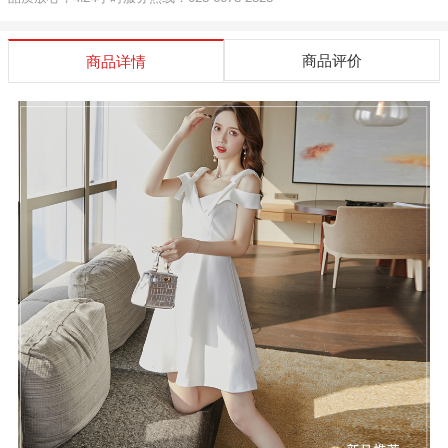
商品评价
商品详情