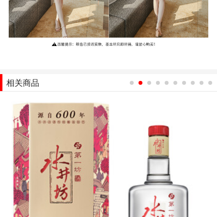
相关商品
1
2
3
4
5
6
7
8
9
10