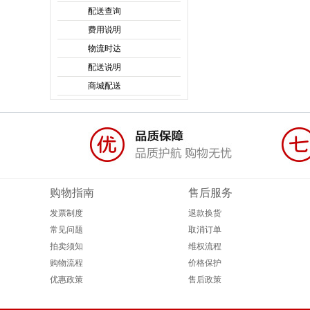
配送查询
费用说明
物流时达
配送说明
商城配送
购物指南
售后服务
发票制度
退款换货
常见问题
取消订单
拍卖须知
维权流程
购物流程
价格保护
优惠政策
售后政策