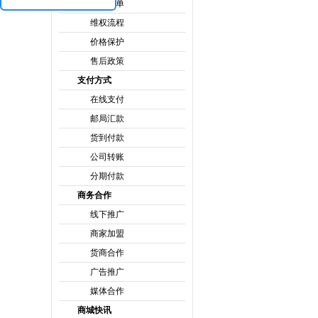
取消订单
维权流程
价格保护
售后政策
支付方式
在线支付
邮局汇款
货到付款
公司转账
分期付款
商务合作
线下推广
商家加盟
货商合作
广告推广
媒体合作
商城快讯