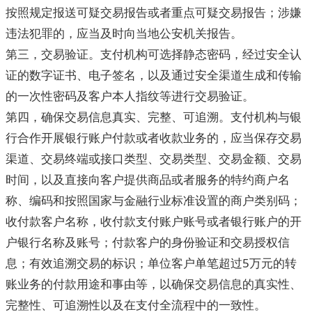
按照规定报送可疑交易报告或者重点可疑交易报告；涉嫌
违法犯罪的，应当及时向当地公安机关报告。
第三，交易验证。支付机构可选择静态密码，经过安全认
证的数字证书、电子签名，以及通过安全渠道生成和传输
的一次性密码及客户本人指纹等进行交易验证。
第四，确保交易信息真实、完整、可追溯。支付机构与银
行合作开展银行账户付款或者收款业务的，应当保存交易
渠道、交易终端或接口类型、交易类型、交易金额、交易
时间，以及直接向客户提供商品或者服务的特约商户名
称、编码和按照国家与金融行业标准设置的商户类别码；
收付款客户名称，收付款支付账户账号或者银行账户的开
户银行名称及账号；付款客户的身份验证和交易授权信
息；有效追溯交易的标识；单位客户单笔超过5万元的转
账业务的付款用途和事由等，以确保交易信息的真实性、
完整性、可追溯性以及在支付全流程中的一致性。