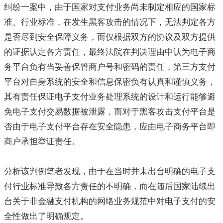
纠纷一案中，由于国家对支付业务尚未制定相应的国家标
准、行业标准，在发生黑客攻击的情况下，无法判定各方
是否尽到安全保障义务，而仅根据双方的协议及双方提供
的证据认定各方责任，最终法院在判决理由中认为电子商
务平台负有当妥善保管商户号和密码的责任，第三方支付
平台对自身系统的安全和信息保密负有认真和谨慎义务，
其有责任保证电子支付业务处理系统的设计和运行能够避
免电子支付交易数据被泄露，而对于黑客攻击支付平台是
否由于电子支付平台存在安全隐患，应由电子商务平台即
商户承担举证责任。
分析该判例笔者发现，由于在当时并未出台明确的电子支
付行业标准导致各方责任的不明确，而在随后国家陆续出
台关于非金融支付机构的网络业务规范中对电子支付的安
全性做出了明确规定。