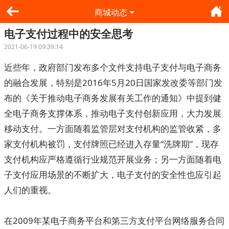
商城动态
电子支付过程中的安全思考
2021-06-19 09:39:14
近些年，政府部门发布多个文件支持电子支付与电子商务
的融合发展，特别是2016年5月20日国家发改委等部门发
布的《关于推动电子商务发展有关工作的通知》中提到健
全电子商务支撑体系，推动电子支付创新应用，大力发展
移动支付。一方面随着监管层对支付机构的监管收紧，多
家支付机构被罚，支付牌照已经进入存量“洗牌期”，现存
支付机构应严格遵循行业规范开展业务；另一方面随着电
子支付应用场景的不断扩大，电子支付的安全性也应引起
人们的重视。
在2009年某电子商务平台和第三方支付平台网络服务合同